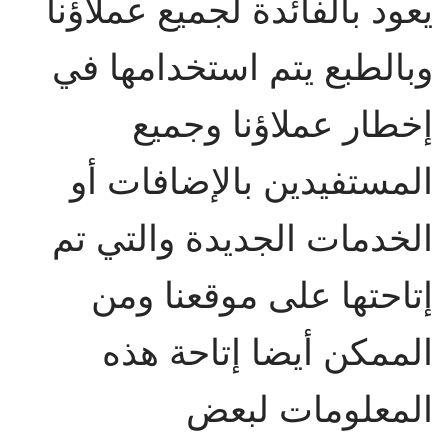
يعود بالفائدة لجميع عملاؤنا
وبالطبع يتم استخدامها في
إخطار عملاؤنا وجميع
المستفيدين بالإضافات أو
الخدمات الجديدة والتي تم
إتاحتها على موقعنا ومن
الممكن أيضا إتاحة هذه
المعلومات لبعض