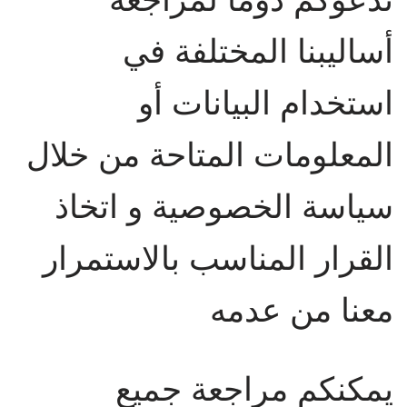
أساليبنا المختلفة في
استخدام البيانات أو
المعلومات المتاحة من خلال
سياسة الخصوصية و اتخاذ
القرار المناسب بالاستمرار
معنا من عدمه
يمكنكم مراجعة جميع