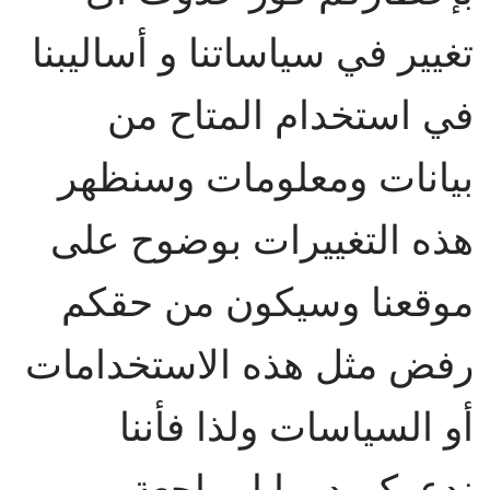
تغيير في سياساتنا و أساليبنا
في استخدام المتاح من
بيانات ومعلومات وسنظهر
هذه التغييرات بوضوح على
موقعنا وسيكون من حقكم
رفض مثل هذه الاستخدامات
أو السياسات ولذا فأننا
ندعوكم دوما لمراجعة