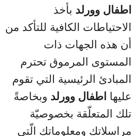
اطفال وورلد
بأخذ
الاحتياطات الكافية للتأكد من
أن هذه الجهات ذات
المستوى المرموق تحترم
المبادئ الرئيسية التي تقوم
عليها
اطفال وورلد
وبخاصةً
تلك المتعلّقة بخصوصيّة
مراسلاتك ومعلوماتك الّتي