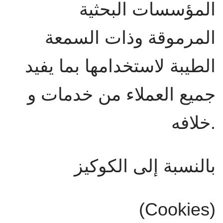
المؤسسات البحثية
المرموقة وذات السمعة
الطيبة لاستخدامها بما يفيد
جميع العملاء من خدمات و
خلافه.
بالنسبة إلى الكوكيز
(Cookies)