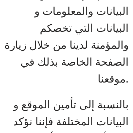
البيانات والمعلومات و
البيانات التي تخصكم
والمؤمنة لدينا من خلال زيارة
الصفحة الخاصة بذلك في
موقعنا.
بالنسبة إلى تأمين الموقع و
البيانات المختلفة فإننا نؤكد