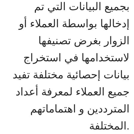
بجميع البيانات التي تم
إدخالها بواسطة العملاء أو
الزوار بغرض تصنيفها
لاستخدامها في استخراج
بيانات إحصائية مختلفة تفيد
جميع العملاء لمعرفة أعداد
المترددين و اهتماماتهم
المختلفة.