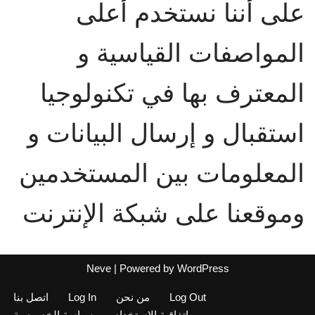
على أننا نستخدم أعلى
المواصفات القياسية و
المعترف بها في تكنولوجيا
استقبال و إرسال البيانات و
المعلومات بين المستخدمين
وموقعنا على شبكة الإنترنت
Neve
| Powered by
WordPress
Log Out
من نحن
Log In
اتصل بنا
اتفاقية الاستخدام
سياسة الخصوصية