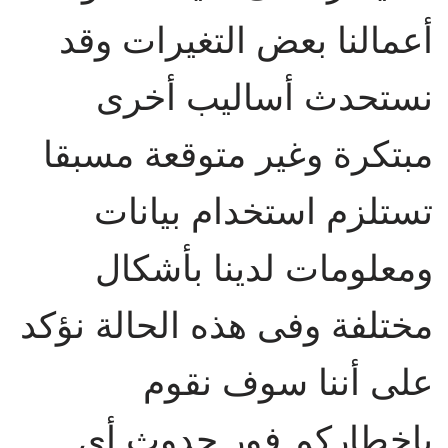
أعمالنا بعض التغيرات وقد
نستحدث أساليب أخرى
مبتكرة وغير متوقعة مسبقا
تستلزم استخدام بيانات
ومعلومات لدينا بأشكال
مختلفة وفى هذه الحالة نؤكد
على أننا سوف نقوم
بإخطاركم فور حدوث أى