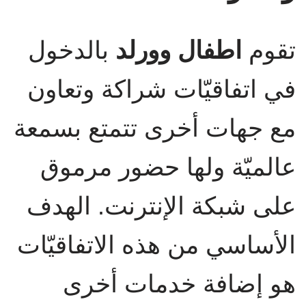
تقوم
اطفال وورلد
بالدخول
في اتفاقيّات شراكة وتعاون
مع جهات أخرى تتمتع بسمعة
عالميّة ولها حضور مرموق
على شبكة الإنترنت. الهدف
الأساسي من هذه الاتفاقيّات
هو إضافة خدمات أخرى