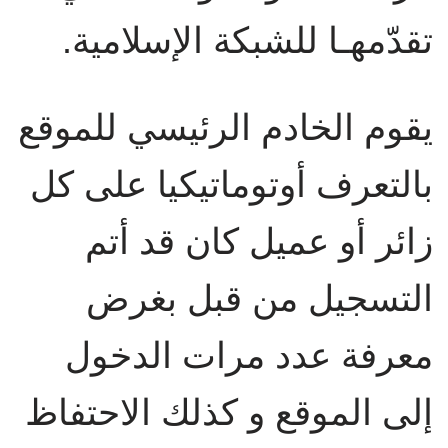
تقدّمهـا للشبكة الإسلامية.‏
يقوم الخادم الرئيسي للموقع
بالتعرف أوتوماتيكيا على كل
زائر أو عميل كان قد أتم
التسجيل من قبل بغرض
معرفة عدد مرات الدخول
إلى الموقع و كذلك الاحتفاظ