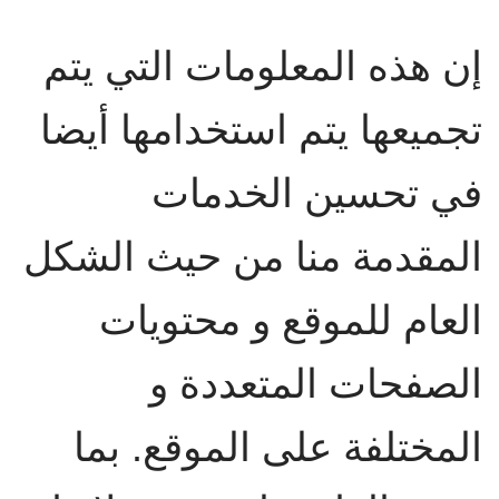
إن هذه المعلومات التي يتم
تجميعها يتم استخدامها أيضا
في تحسين الخدمات
المقدمة منا من حيث الشكل
العام للموقع و محتويات
الصفحات المتعددة و
المختلفة على الموقع. بما