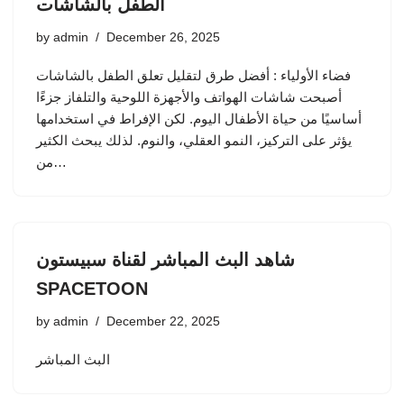
الطفل بالشاشات
by
admin
December 26, 2025
فضاء الأولياء : أفضل طرق لتقليل تعلق الطفل بالشاشات
أصبحت شاشات الهواتف والأجهزة اللوحية والتلفاز جزءًا
أساسيًا من حياة الأطفال اليوم. لكن الإفراط في استخدامها
يؤثر على التركيز، النمو العقلي، والنوم. لذلك يبحث الكثير
من…
شاهد البث المباشر لقناة سبيستون
SPACETOON
by
admin
December 22, 2025
البث المباشر