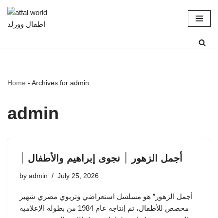
Skip
to
content
Home
-
Archives for admin
admin
أجمل الزهور ׀ نجوى إبراهيم والأطفال ׀
by
admin
July 25, 2026
أجمل الزهور” هو مسلسل استعراضي وتربوي مصري شهير
مخصص للأطفال، تم إنتاجه عام 1984 من بطولة الإعلامية