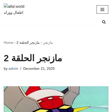
Skip
to
content
مازنجر
-
مازنجر الحلقة 2
-
Home
مازنجر الحلقة 2
by
admin
December 21, 2025