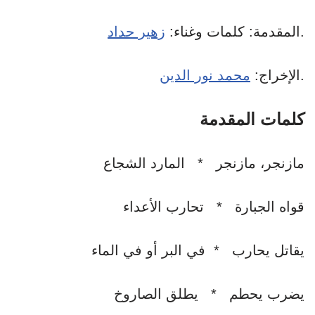
.
المقدمة: كلمات وغناء:
زهير حداد
.
الإخراج:
محمد نور الدين
كلمات المقدمة
مازنجر، مازنجر * المارد الشجاع
قواه الجبارة * تحارب الأعداء
يقاتل يحارب * في البر أو في الماء
يضرب يحطم * يطلق الصاروخ