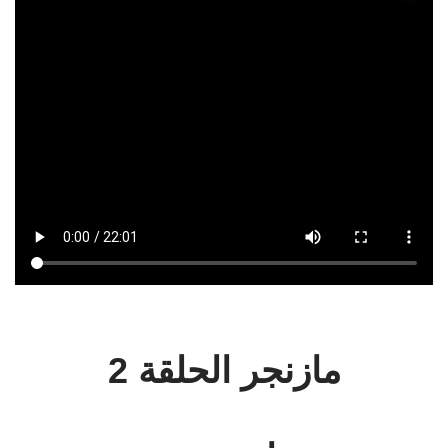
مازنجر الحلقة 2