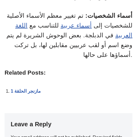
أسماء الشخصيات:
تم تغيير معظم الأسماء الأصلية
للشخصيات إلى
أسماء عربية
للتناسب مع
اللغة
العربية
في الدبلجة. بعض الوحوش الشريرة لم يتم
وضع اسم أو لقب عربيين مقابلين لها، بل تركت
أسماؤها على حالها.
Related Posts:
مازنجر الحلقة 1
Leave a Reply